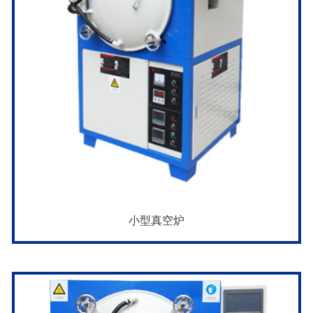
小型真空炉