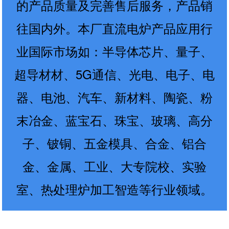
的产品质量及完善售后服务，产品销
往国内外。本厂直流电炉产品应用行
业国际市场如：半导体芯片、量子、
超导材材、5G通信、光电、电子、电
器、电池、汽车、新材料、陶瓷、粉
末冶金、蓝宝石、珠宝、玻璃、高分
子、铍铜、五金模具、合金、铝合
金、金属、工业、大专院校、实验
室、热处理炉加工智造等行业领域。