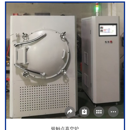
银触点真空炉