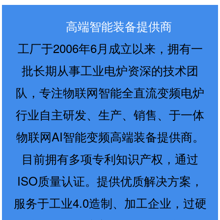
高端智能装备提供商
工厂于2006年6月成立以来，拥有一
批长期从事工业电炉资深的技术团
队，专注物联网智能全直流变频电炉
行业自主研发、生产、销售、于一体
物联网AI智能变频高端装备提供商。
目前拥有多项专利知识产权，通过
ISO质量认证。提供优质解决方案，
服务于工业4.0造制、加工企业，过硬