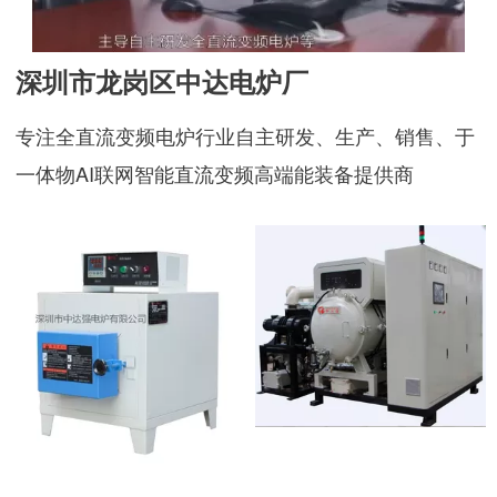
深圳市龙岗区中达电炉厂
专注全直流变频电炉行业自主研发、生产、销售、于
一体物AI联网智能直流变频高端能装备提供商