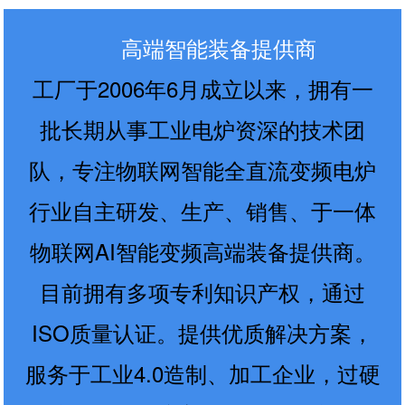
高端智能装备提供商
工厂于2006年6月成立以来，拥有一
批长期从事工业电炉资深的技术团
队，专注物联网智能全直流变频电炉
行业自主研发、生产、销售、于一体
物联网AI智能变频高端装备提供商。
目前拥有多项专利知识产权，通过
ISO质量认证。提供优质解决方案，
服务于工业4.0造制、加工企业，过硬