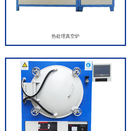
热处理真空炉