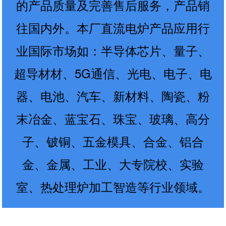
的产品质量及完善售后服务，产品销
往国内外。本厂直流电炉产品应用行
业国际市场如：半导体芯片、量子、
超导材材、5G通信、光电、电子、电
器、电池、汽车、新材料、陶瓷、粉
末冶金、蓝宝石、珠宝、玻璃、高分
子、铍铜、五金模具、合金、铝合
金、金属、工业、大专院校、实验
室、热处理炉加工智造等行业领域。