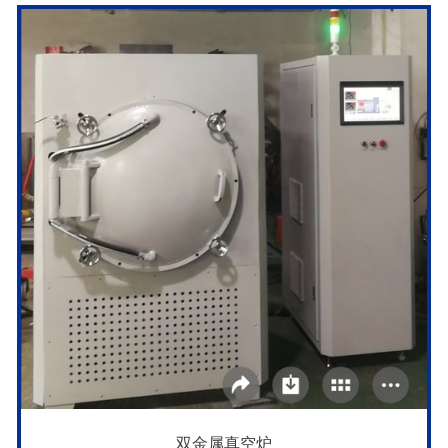
双金属真空炉