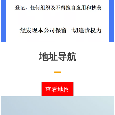
地址导航
查看地图