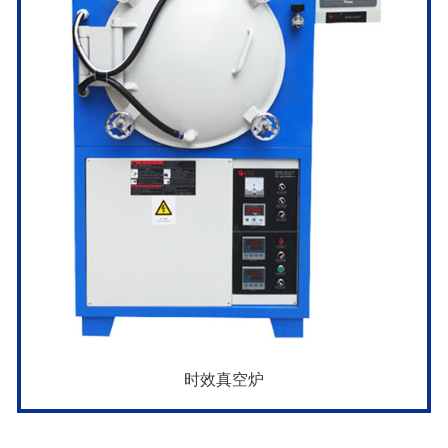
时效真空炉